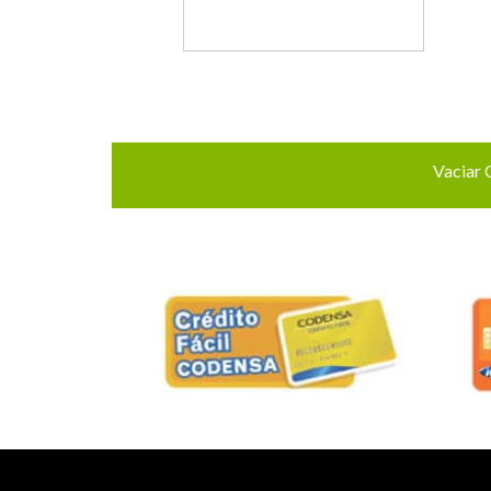
Vaciar 