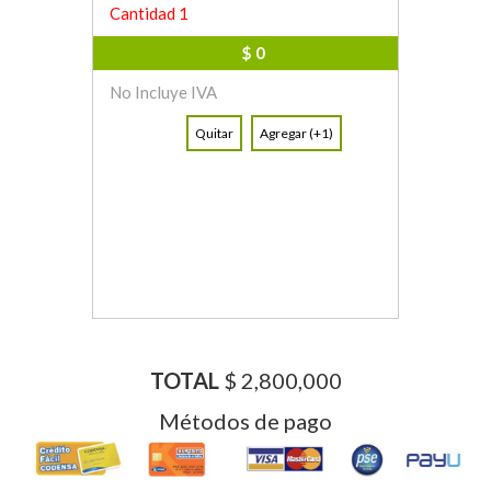
Cantidad 1
$ 0
No Incluye IVA
Quitar
Agregar (+1)
TOTAL
$ 2,800,000
Métodos de pago