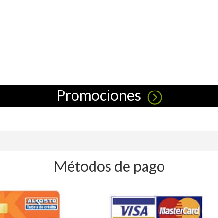
Promociones
Métodos de pago