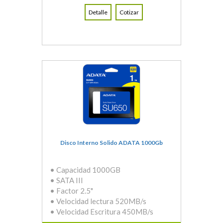
Detalle
Cotizar
Disco Interno Solido ADATA 1000Gb
• Capacidad 1000GB
• SATA III
• Factor 2.5"
• Velocidad lectura 520MB/s
• Velocidad Escritura 450MB/s