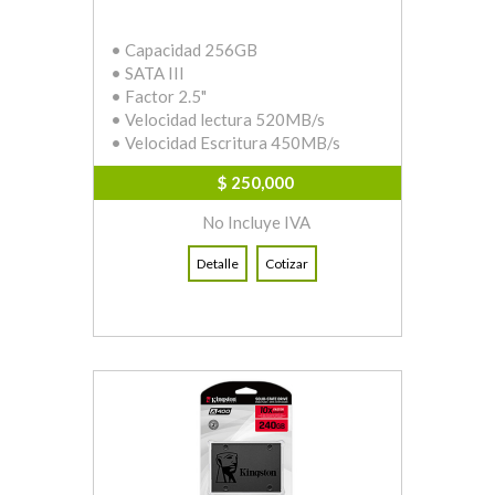
• Capacidad 256GB
• SATA III
• Factor 2.5"
• Velocidad lectura 520MB/s
• Velocidad Escritura 450MB/s
$ 250,000
No Incluye IVA
Detalle
Cotizar