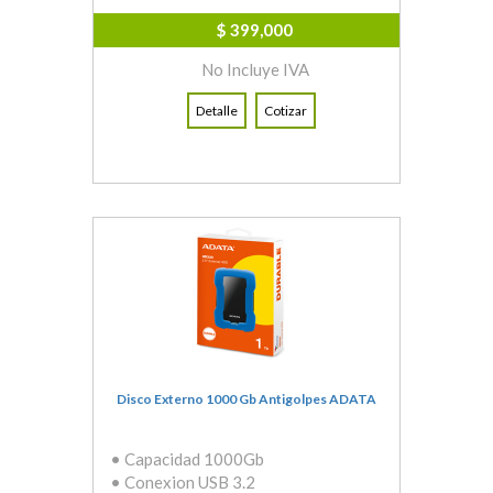
$ 399,000
No Incluye IVA
Detalle
Cotizar
Disco Externo 1000 Gb Antigolpes ADATA
• Capacidad 1000Gb
• Conexion USB 3.2