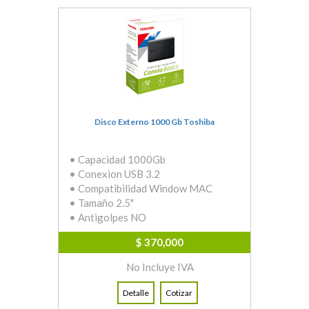
Disco Externo 1000 Gb Toshiba
• Capacidad 1000Gb
• Conexion USB 3.2
• Compatibilidad Window MAC
• Tamaño 2.5"
• Antigolpes NO
$ 370,000
No Incluye IVA
Detalle
Cotizar