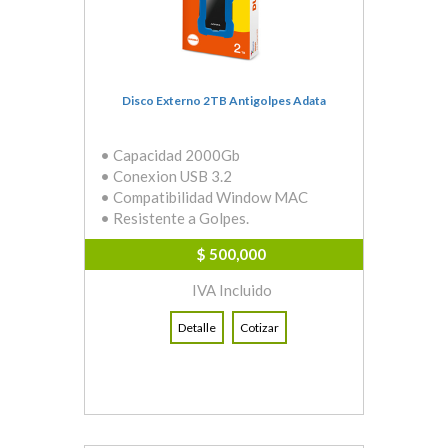
Disco Externo 2TB Antigolpes Adata
• Capacidad 2000Gb
• Conexion USB 3.2
• Compatibilidad Window MAC
• Resistente a Golpes.
$ 500,000
IVA Incluido
Detalle
Cotizar