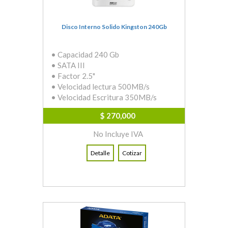
Disco Interno Solido Kingston 240Gb
• Capacidad 240 Gb
• SATA III
• Factor 2.5"
• Velocidad lectura 500MB/s
• Velocidad Escritura 350MB/s
$ 270,000
No Incluye IVA
Detalle
Cotizar