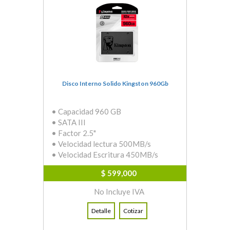
Disco Interno Solido Kingston 960Gb
• Capacidad 960 GB
• SATA III
• Factor 2.5"
• Velocidad lectura 500MB/s
• Velocidad Escritura 450MB/s
$ 599,000
No Incluye IVA
Detalle
Cotizar