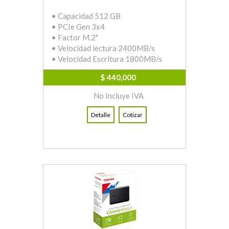
• Capacidad 512 GB
• PCIe Gen 3x4
• Factor M.2"
• Velocidad lectura 2400MB/s
• Velocidad Escritura 1800MB/s
$ 440,000
No Incluye IVA
Detalle
Cotizar