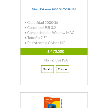
Disco Externo 2000 Gb TOSHIBA
• Capacidad 2000Gb
• Conexion USB 3.2
• Compatibilidad Window MAC
• Tamaño 2.5"
• Resistente a Golpes NO
$ 470,000
No Incluye IVA
Detalle
Cotizar