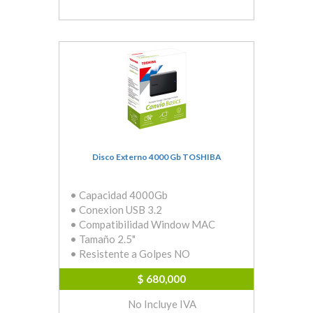
Disco Externo 4000 Gb TOSHIBA
• Capacidad 4000Gb
• Conexion USB 3.2
• Compatibilidad Window MAC
• Tamaño 2.5"
• Resistente a Golpes NO
$ 680,000
No Incluye IVA