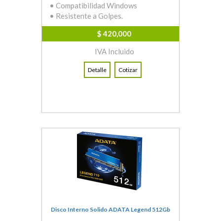
• Compatibilidad Windows
• Resistente a Golpes.
$ 420,000
IVA Incluido
Detalle
Cotizar
Disco Interno Solido ADATA Legend 512Gb