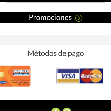
Promociones
Métodos de pago