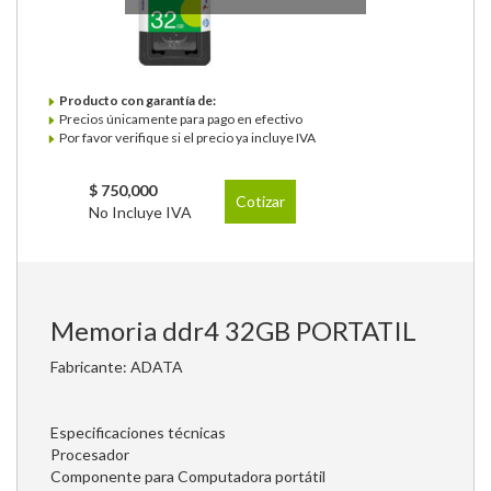
Producto con garantía de:
Precios únicamente para pago en efectivo
Por favor verifique si el precio ya incluye IVA
$ 750,000
Cotizar
No Incluye IVA
Memoria ddr4 32GB PORTATIL
Fabricante: ADATA
Especificaciones técnicas
Procesador
Componente para Computadora portátil