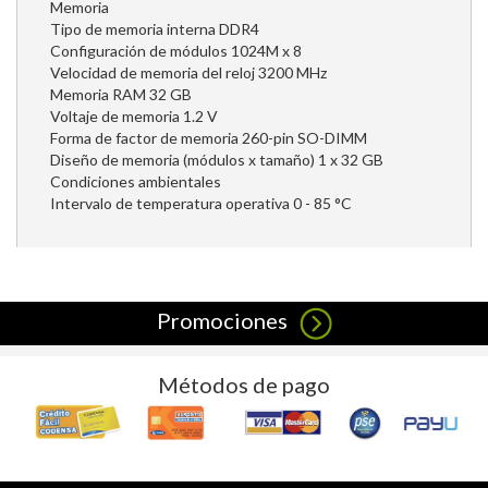
Memoria
Tipo de memoria interna DDR4
Configuración de módulos 1024M x 8
Velocidad de memoria del reloj 3200 MHz
Memoria RAM 32 GB
Voltaje de memoria 1.2 V
Forma de factor de memoria 260-pin SO-DIMM
Diseño de memoria (módulos x tamaño) 1 x 32 GB
Condiciones ambientales
Intervalo de temperatura operativa 0 - 85 °C
Promociones
Métodos de pago