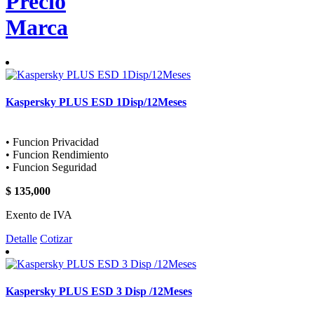
Precio
Marca
Kaspersky PLUS ESD 1Disp/12Meses
• Funcion Privacidad
• Funcion Rendimiento
• Funcion Seguridad
$ 135,000
Exento de IVA
Detalle
Cotizar
Kaspersky PLUS ESD 3 Disp /12Meses