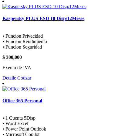
Kaspersky PLUS ESD 10 Disp/12Meses
• Funcion Privacidad
• Funcion Rendimiento
• Funcion Seguridad
$ 300,000
Exento de IVA
Detalle
Cotizar
Office 365 Personal
• 1 Cuenta 5Disp
• Word Excel
• Power Point Outlook
• Microsoft Copilot