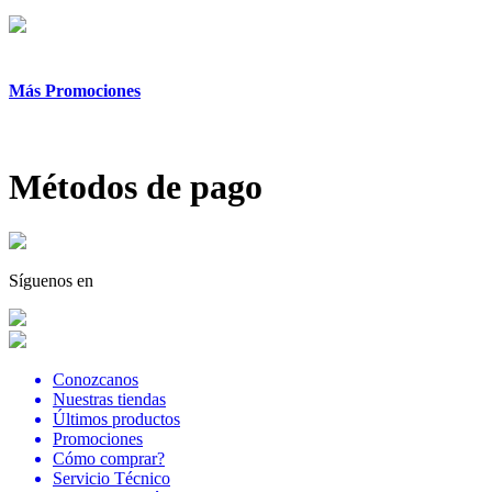
Más Promociones
Métodos de pago
Síguenos en
Conozcanos
Nuestras tiendas
Últimos productos
Promociones
Cómo comprar?
Servicio Técnico