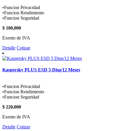
•Funcion Privacidad
•Funcion Rendimiento
•Funcion Seguridad
$ 180,000
Exento de IVA
Detalle
Cotizar
Kaspersky PLUS ESD 5 Disp/12 Meses
•Funcion Privacidad
•Funcion Rendimiento
•Funcion Seguridad
$ 220,000
Exento de IVA
Detalle
Cotizar