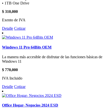
• 1TB One Drive
$ 310,000
Exento de IVA
Detalle
Cotizar
Windows 11 Pro 64Bits OEM
La manera más accesible de disfrutar de las funciones básicas de
Windows 11
$ 770,000
IVA Incluido
Detalle
Cotizar
Office Hogar- Negocios 2024 ESD