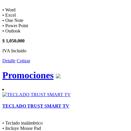
• Word
• Excel
• One Note
• Power Point
• Outlook
$ 1,050,000
IVA Incluido
Detalle
Cotizar
Promociones
TECLADO TRUST SMART TV
• Teclado inalámbrico
• Incluye Mouse Pad