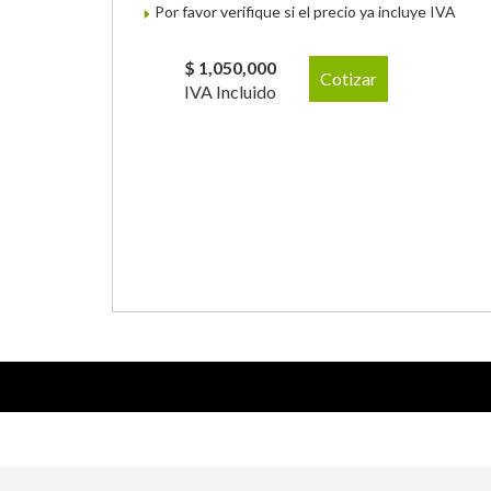
Por favor verifique si el precio ya incluye IVA
$ 1,050,000
Cotizar
IVA Incluido