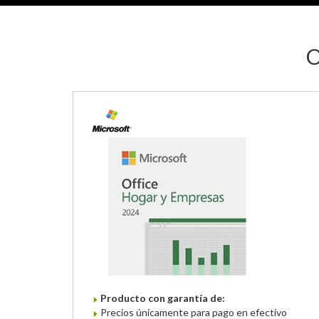
O
Producto con garantía de:
Precios únicamente para pago en efectivo