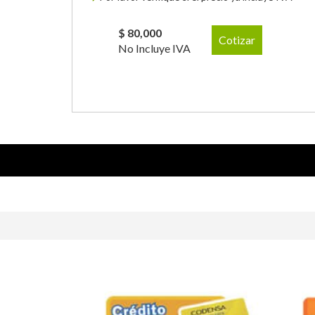
$ 80,000
Cotizar
No Incluye IVA