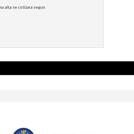
ma alta se cotizara segun